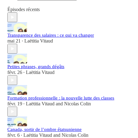
Épisodes récents
Transparence des salaires : ce qui va changer
mai 21
Laëtitia Vitaud
•
Petites phrases, grands dégâts
févr. 26
Laëtitia Vitaud
•
Formation professionnelle : la nouvelle lutte des classes
févr. 19
Laëtitia Vitaud
and
Nicolas Colin
•
Canada, sortir de l’ombre étatsunienne
févr. 6
Laëtitia Vitaud
and
Nicolas Colin
•