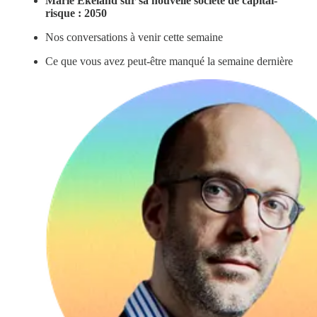
Marie Ekeland sur sa nouvelle société de capital-
risque : 2050
Nos conversations à venir cette semaine
Ce que vous avez peut-être manqué la semaine dernière