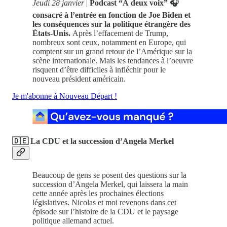
Jeudi 28 janvier
|
Podcast “À deux voix” 🎧
consacré à l’entrée en fonction de Joe Biden et
les conséquences sur la politique étrangère des
États-Unis.
Après l’effacement de Trump,
nombreux sont ceux, notamment en Europe, qui
comptent sur un grand retour de l’Amérique sur la
scène internationale. Mais les tendances à l’oeuvre
risquent d’être difficiles à infléchir pour le
nouveau président américain.
Je m'abonne à Nouveau Départ !
🇩🇪 La CDU et la succession d’Angela Merkel
Beaucoup de gens se posent des questions sur la
succession d’Angela Merkel, qui laissera la main
cette année après les prochaines élections
législatives. Nicolas et moi revenons dans cet
épisode sur l’histoire de la CDU et le paysage
politique allemand actuel.