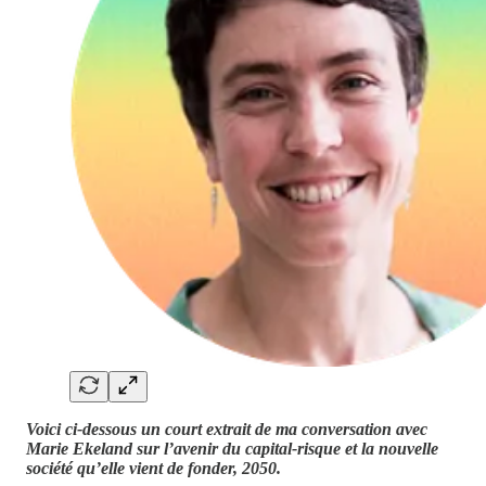
Voici ci-dessous un court extrait de ma conversation avec
Marie Ekeland sur l’avenir du capital-risque et la nouvelle
société qu’elle vient de fonder, 2050.