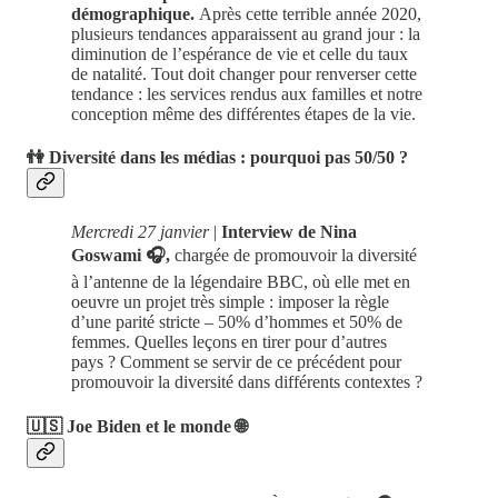
démographique.
Après cette terrible année 2020,
plusieurs tendances apparaissent au grand jour : la
diminution de l’espérance de vie et celle du taux
de natalité. Tout doit changer pour renverser cette
tendance : les services rendus aux familles et notre
conception même des différentes étapes de la vie.
👫 Diversité dans les médias : pourquoi pas 50/50 ?
Mercredi 27 janvier
|
Interview de Nina
Goswami 🎧,
chargée de promouvoir la diversité
à l’antenne de la légendaire BBC, où elle met en
oeuvre un projet très simple : imposer la règle
d’une parité stricte – 50% d’hommes et 50% de
femmes. Quelles leçons en tirer pour d’autres
pays ? Comment se servir de ce précédent pour
promouvoir la diversité dans différents contextes ?
🇺🇸 Joe Biden et le monde 🌐