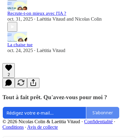
Recrute-t-on mieux avec l'IA ?
oct. 31, 2025
Laëtitia Vitaud
and
Nicolas Colin
•
La chaise tue
oct. 24, 2025
Laëtitia Vitaud
•
2
Tout à fait prêt. Qu'avez-vous pour moi ?
S'abonner
© 2026 Nicolas Colin & Laetitia Vitaud
·
Confidentialité
∙
Conditions
∙
Avis de collecte