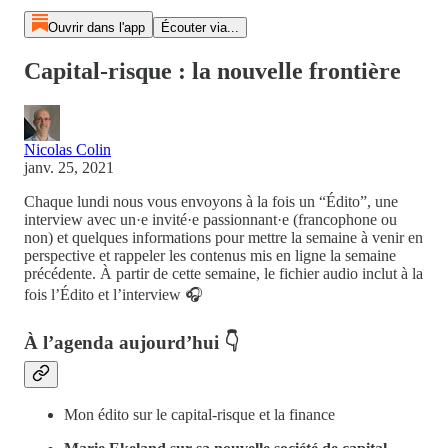
Ouvrir dans l'app
Écouter via...
Capital-risque : la nouvelle frontière
Nicolas Colin
janv. 25, 2021
Chaque lundi nous vous envoyons à la fois un “Édito”, une
interview avec un·e invité·e passionnant·e (francophone ou
non) et quelques informations pour mettre la semaine à venir en
perspective et rappeler les contenus mis en ligne la semaine
précédente. À partir de cette semaine, le fichier audio inclut à la
fois l’Édito et l’interview 🎧
À l’agenda aujourd’hui 👇
Mon édito sur le capital-risque et la finance