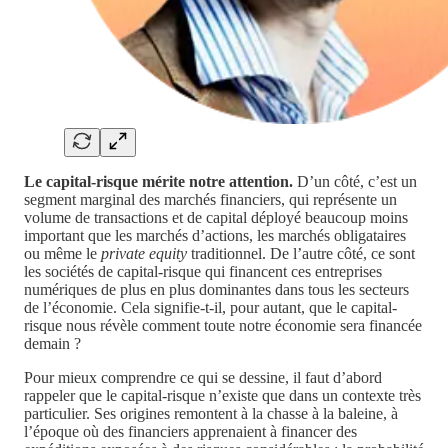
Le capital-risque mérite notre attention.
D’un côté, c’est un
segment marginal des marchés financiers, qui représente un
volume de transactions et de capital déployé beaucoup moins
important que les marchés d’actions, les marchés obligataires
ou même le
private equity
traditionnel. De l’autre côté, ce sont
les sociétés de capital-risque qui financent ces entreprises
numériques de plus en plus dominantes dans tous les secteurs
de l’économie. Cela signifie-t-il, pour autant, que le capital-
risque nous révèle comment toute notre économie sera financée
demain ?
Pour mieux comprendre ce qui se dessine, il faut d’abord
rappeler que le capital-risque n’existe que dans un contexte très
particulier. Ses origines remontent à la chasse à la baleine, à
l’époque où des financiers apprenaient à financer des