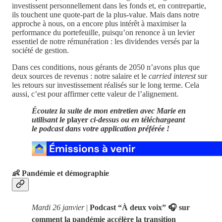
investissent personnellement dans les fonds et, en contrepartie,
ils touchent une quote-part de la plus-value. Mais dans notre
approche à nous, on a encore plus intérêt à maximiser la
performance du portefeuille, puisqu’on renonce à un levier
essentiel de notre rémunération : les dividendes versés par la
société de gestion.
Dans ces conditions, nous gérants de 2050 n’avons plus que
deux sources de revenus : notre salaire et le
carried interest
sur
les retours sur investissement réalisés sur le long terme. Cela
aussi, c’est pour affirmer cette valeur de l’alignement.
Écoutez la suite de mon entretien avec Marie en
utilisant le
player
ci-dessus ou en téléchargeant
le podcast dans votre application préférée !
👶 Pandémie et démographie
Mardi 26 janvier
|
Podcast “À deux voix” 🎧 sur
comment la pandémie accélère la transition