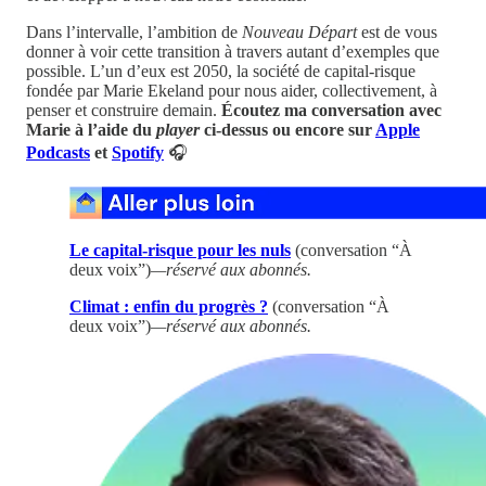
Dans l’intervalle, l’ambition de
Nouveau Départ
est de vous
donner à voir cette transition à travers autant d’exemples que
possible. L’un d’eux est 2050, la société de capital-risque
fondée par Marie Ekeland pour nous aider, collectivement, à
penser et construire demain.
Écoutez ma conversation avec
Marie à l’aide du
player
ci-dessus ou encore sur
Apple
Podcasts
et
Spotify
🎧
Le capital-risque pour les nuls
(conversation “À
deux voix”)
—réservé aux abonnés.
Climat : enfin du progrès ?
(conversation “À
deux voix”)
—réservé aux abonnés.