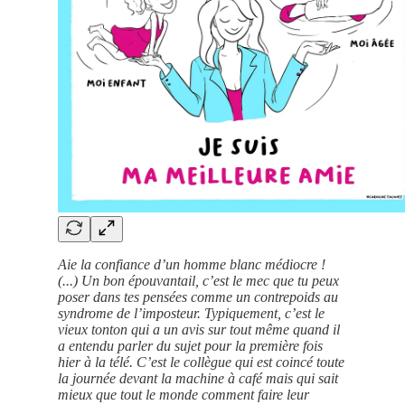
Aie la confiance d’un homme blanc médiocre !
(...) Un bon épouvantail, c’est le mec que tu peux
poser dans tes pensées comme un contrepoids au
syndrome de l’imposteur. Typiquement, c’est le
vieux tonton qui a un avis sur tout même quand il
a entendu parler du sujet pour la première fois
hier à la télé. C’est le collègue qui est coincé toute
la journée devant la machine à café mais qui sait
mieux que tout le monde comment faire leur