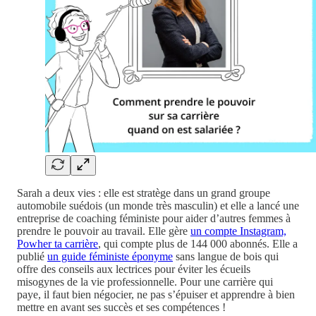
Sarah a deux vies : elle est stratège dans un grand groupe
automobile suédois (un monde très masculin) et elle a lancé une
entreprise de coaching féministe pour aider d’autres femmes à
prendre le pouvoir au travail. Elle gère
un compte Instagram,
Powher ta carrière
, qui compte plus de 144 000 abonnés. Elle a
publié
un guide féministe éponyme
sans langue de bois qui
offre des conseils aux lectrices pour éviter les écueils
misogynes de la vie professionnelle. Pour une carrière qui
paye, il faut bien négocier, ne pas s’épuiser et apprendre à bien
mettre en avant ses succès et ses compétences !