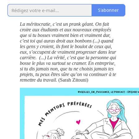
S'abonner
La méritocratie, c’est un prank géant. On fait
croire aux étudiants et aux nouveaux employés
que si tu bosses vraiment bien et vraiment dur,
c’est toi qui auras droit aux bonbons (...) quand
les gens y croient, ils font le boulot de ceux qui,
eux, s’occupent de vraiment progresser dans leur
carrière. (...) La vérité, c’est que la personne qui
bosse le plus va surtout se cramer. En entreprise,
si tu dis jamais non, que tu ne choisis jamais tes
projets, tu peux êtres sûre qu’on va continuer à te
remettre du travail.
(Sarah Zitouni)