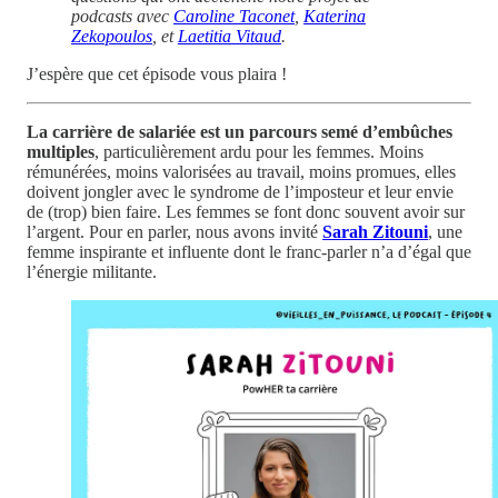
podcasts avec
Caroline Taconet
,
Katerina
Zekopoulos
, et
Laetitia Vitaud
.
J’espère que cet épisode vous plaira !
La carrière de salariée est un parcours semé d’embûches
multiples
, particulièrement ardu pour les femmes. Moins
rémunérées, moins valorisées au travail, moins promues, elles
doivent jongler avec le syndrome de l’imposteur et leur envie
de (trop) bien faire. Les femmes se font donc souvent avoir sur
l’argent. Pour en parler, nous avons invité
Sarah Zitouni
, une
femme inspirante et influente dont le franc-parler n’a d’égal que
l’énergie militante.