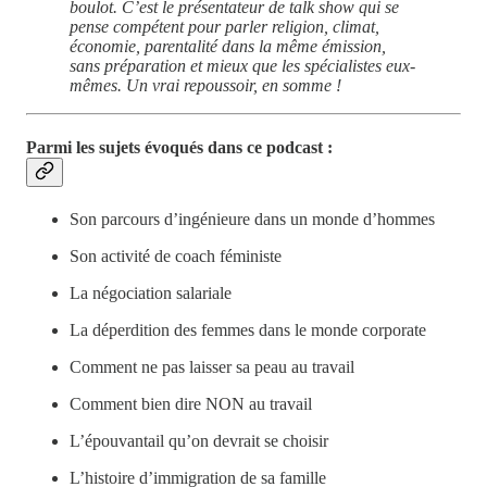
boulot. C’est le présentateur de talk show qui se
pense compétent pour parler religion, climat,
économie, parentalité dans la même émission,
sans préparation et mieux que les spécialistes eux-
mêmes. Un vrai repoussoir, en somme !
Parmi les sujets évoqués dans ce podcast :
Son parcours d’ingénieure dans un monde d’hommes
Son activité de coach féministe
La négociation salariale
La déperdition des femmes dans le monde corporate
Comment ne pas laisser sa peau au travail
Comment bien dire NON au travail
L’épouvantail qu’on devrait se choisir
L’histoire d’immigration de sa famille