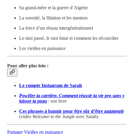
Sa grand-mère et la guerre d’Algérie
La sororité, la filiation et les mentors
La force d’un réseau intergénérationnel
Le moi passé, le moi futur et comment les réconcilier
Les vieilles en puissance
Pour aller plus loin
:
Le compte Instagram de Sarah
PowHer ta carrière. Comment réussir ta vie pro sans y
laisser ta peau
: son livre
Ces phrases à bannir pour être sûr d’être augmenté
(vidéo
Welcome to the Jungle
avec Sarah)
Partager Vieilles en puissance