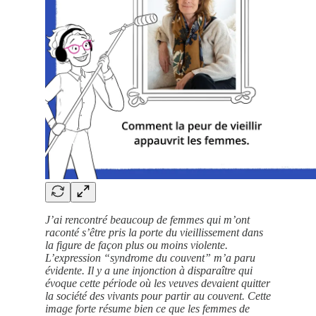
J’ai rencontré beaucoup de femmes qui m’ont
raconté s’être pris la porte du vieillissement dans
la figure de façon plus ou moins violente.
L’expression “syndrome du couvent” m’a paru
évidente. Il y a une injonction à disparaître qui
évoque cette période où les veuves devaient quitter
la société des vivants pour partir au couvent. Cette
image forte résume bien ce que les femmes de