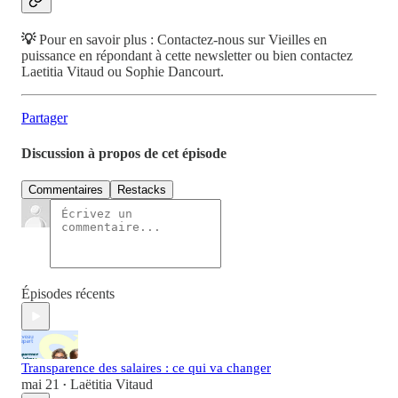
💡
Pour en savoir plus : Contactez-nous sur Vieilles en
puissance en répondant à cette newsletter ou bien contactez
Laetitia Vitaud ou Sophie Dancourt.
Partager
Discussion à propos de cet épisode
Commentaires
Restacks
Épisodes récents
Transparence des salaires : ce qui va changer
mai 21
Laëtitia Vitaud
•