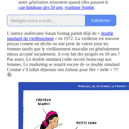
notre génération ressentent quand elles passent le
cap fatidique des 50 ans
,
explique Sophie
.
S'abonner
L’autrice américaine Susan Sontag parlait déjà du «
double
standard du vieillissement
» en 1972. La vieillesse est souvent
perçue comme un déclin ou une perte de valeur pour les
femmes tandis que le vieillissement masculin est généralement
mieux accepté socialement. A-t-on fait des progrès en 50 ans ?
Pas assez. Le double standard coûte encore beaucoup aux
femmes. Le marketing se nourrit encore de ce double standard.
Comme s’il fallait dépenser une fortune pour être « belle » !?!
🤪