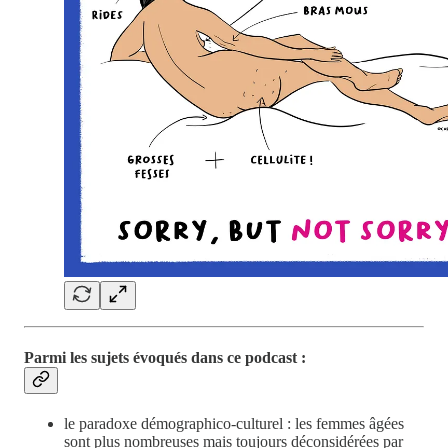
Parmi les sujets évoqués dans ce podcast :
le paradoxe démographico-culturel : les femmes âgées
sont plus nombreuses mais toujours déconsidérées par