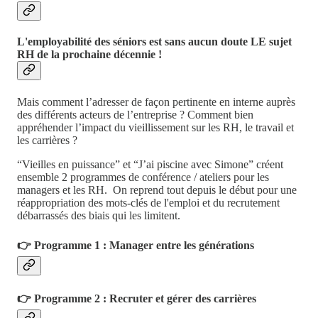
L'employabilité des séniors est sans aucun doute LE sujet
RH de la prochaine décennie !
Mais comment l’adresser de façon pertinente en interne auprès
des différents acteurs de l’entreprise ? Comment bien
appréhender l’impact du vieillissement sur les RH, le travail et
les carrières ?
“Vieilles en puissance” et “J’ai piscine avec Simone” créent
ensemble 2 programmes de conférence / ateliers pour les
managers et les RH. On reprend tout depuis le début pour une
réappropriation des mots-clés de l'emploi et du recrutement
débarrassés des biais qui les limitent.
👉
Programme 1 : Manager entre les générations
👉 Programme 2 : Recruter et gérer des carrières