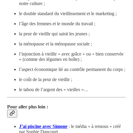
notre culture ;
le double standard du vieillissement et le marketing ;
l’âge des femmes et le monde du travail ;
la peur de vieillir qui saisit les jeunes ;
la ménopause et la ménopause sociale ;
l’injonction à vieillir « avec grâce » ou « bien conservée
» (comme des légumes en boîte) ;
l’aspect économique lié au contrôle permanent du corps ;
le coût de la peur de vieillir ;
le tabou de l’argent des « vieilles »…
Pour aller plus loin
:
J’ai piscine avec Simone
: le média « à remous » créé
par Sophie Dancourt