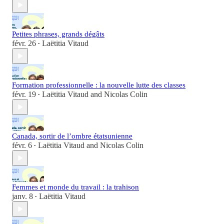
Petites phrases, grands dégâts
févr. 26
Laëtitia Vitaud
•
Formation professionnelle : la nouvelle lutte des classes
févr. 19
Laëtitia Vitaud
and
Nicolas Colin
•
Canada, sortir de l’ombre étatsunienne
févr. 6
Laëtitia Vitaud
and
Nicolas Colin
•
Femmes et monde du travail : la trahison
janv. 8
Laëtitia Vitaud
•