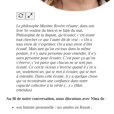
Le philosophe Maxime Rovère résume, dans son
livre
Se vouloir du bien et se faire du mal,
Philosophie de la dispute
, qu’écouter, c’est avant
tout chercher ce que l’autre dit de vrai : « On a
tous envie de s’exprimer. On a tous envie d’être
écouté. Mais tant qu’on est tous dans la même
posture, il n’y aura personne pour entendre, il n’y
aura personne pour écouter. C’est pour ça qu’on
s’énerve, c’est parce que chacun ne se sent pas
écouté. Ce cercle vicieux s’inverse quand il y en a
un, seulement un, qui se met à écouter, qui se met
à entendre. Dans cette écoute, il y a quelque chose
qui va reconstruire une confiance dans notre
capacité collective à la vérité (…) » (Mal-
entendus)
Au fil de notre conversation, nous discutons avec Nina de
:
son histoire personnelle : ses années en Russie ;