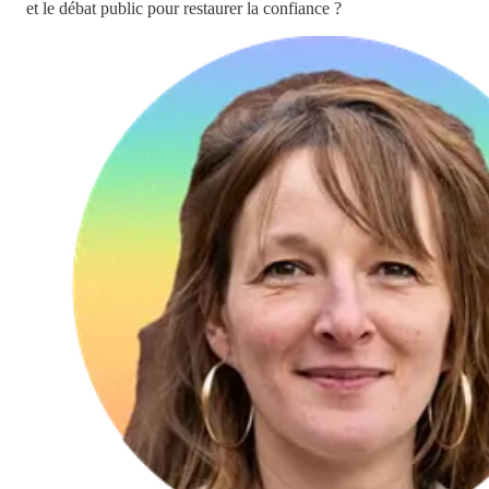
et le débat public pour restaurer la confiance ?