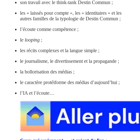
son travail avec le think-tank Destin Commun ;
les « laissés pour compte », les « identitaires » et les
autres familles de la typologie de Destin Commun ;
l’écoute comme compétence ;
le
looping
;
les récits complexes et la langue simple ;
le journalisme, le divertissement et la propagande ;
la bollorisation des médias ;
le caractère protéiforme des médias d’aujourd’hui ;
l’IA et l’écoute…