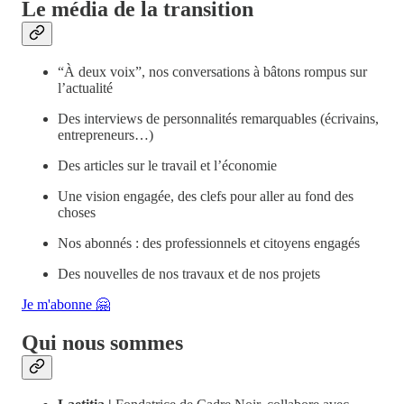
Le média de la transition
“À deux voix”, nos conversations à bâtons rompus sur
l’actualité
Des interviews de personnalités remarquables (écrivains,
entrepreneurs…)
Des articles sur le travail et l’économie
Une vision engagée, des clefs pour aller au fond des
choses
Nos abonnés : des professionnels et citoyens engagés
Des nouvelles de nos travaux et de nos projets
Je m'abonne 🤗
Qui nous sommes