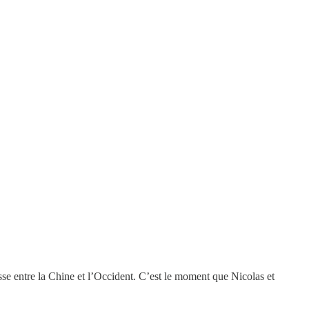
sse entre la Chine et l’Occident. C’est le moment que Nicolas et