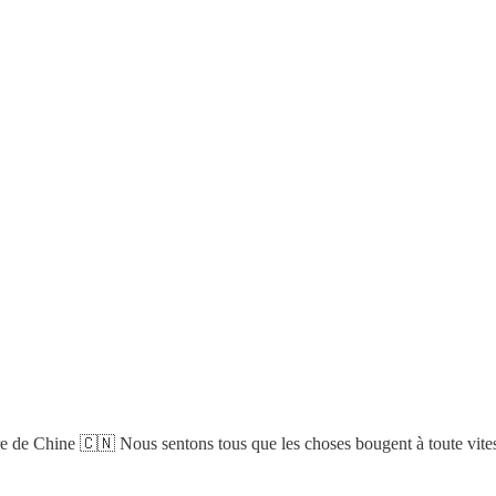
re de Chine 🇨🇳
Nous sentons tous que les choses bougent à toute vite