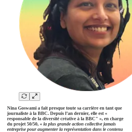
Nina Goswami a fait presque toute sa carrière en tant que
journaliste à la BBC. Depuis l’an dernier, elle est «
responsable de la diversité créative à la BBC" », en charge
du projet 50/50, «
la plus grande action collective jamais
entreprise pour augmenter la représentation dans le contenu