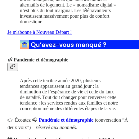
alternatifs de logement. Le « nomadisme digital »
n’est plus du tout marginal. Les télétravailleurs
investissent massivement pour plus de confort
domestique.
Je m'abonne à Nouveau Départ !
👶 Pandémie et démographie
Après cette terrible année 2020, plusieurs
tendances apparaissent au grand jour : la
diminution de l’espérance de vie et celle du taux
de natalité. Tout doit changer pour renverser cette
tendance : les services rendus aux familles et notre
conception même des différentes étapes de la vie.
👉 Écoutez 🎧
Pandémie et démographie
(
conversation “À
deux voix”)—
réservé aux abonnés
.