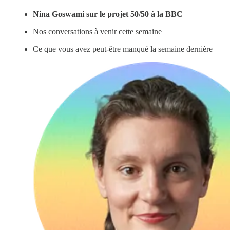
Nina Goswami sur le projet 50/50 à la BBC
Nos conversations à venir cette semaine
Ce que vous avez peut-être manqué la semaine dernière