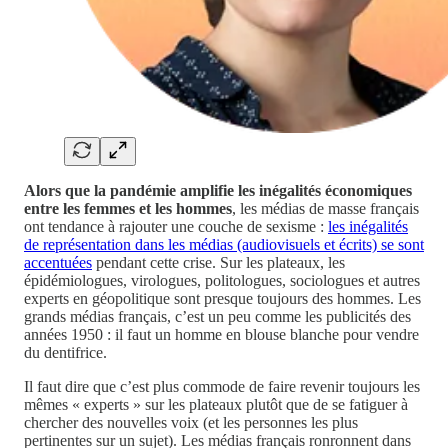
Alors que la pandémie amplifie les inégalités économiques
entre les femmes et les hommes
, les médias de masse français
ont tendance à rajouter une couche de sexisme :
les inégalités
de représentation dans les médias (audiovisuels et écrits) se sont
accentuées
pendant cette crise. Sur les plateaux, les
épidémiologues, virologues, politologues, sociologues et autres
experts en géopolitique sont presque toujours des hommes. Les
grands médias français, c’est un peu comme les publicités des
années 1950 : il faut un homme en blouse blanche pour vendre
du dentifrice.
Il faut dire que c’est plus commode de faire revenir toujours les
mêmes « experts » sur les plateaux plutôt que de se fatiguer à
chercher des nouvelles voix (et les personnes les plus
pertinentes sur un sujet). Les médias français ronronnent dans