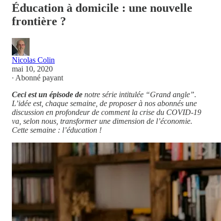
Éducation à domicile : une nouvelle
frontière ?
Nicolas Colin
mai 10, 2020
∙ Abonné payant
Ceci est un épisode de
notre série intitulée “Grand angle”.
L’idée est, chaque semaine, de proposer à nos abonnés une
discussion en profondeur de comment la crise du COVID-19
va, selon nous, transformer une dimension de l’économie.
Cette semaine : l’éducation !