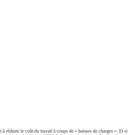
à réduire le coût du travail à coups de « baisses de charges ». Et si