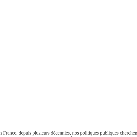
 France, depuis plusieurs décennies, nos politiques publiques cherchent 