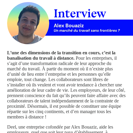
L’une des dimensions de la transition en cours, c’est la
banalisation du travail à distance.
Pour les entreprises, il
s’agit d’une transformation radicale de leur approche du
marché du travail. À partir du moment où il n’existe plus
d’unité de lieu entre l’entreprise et les personnes qu’elle
emploie, tout change. Les collaborateurs sont libres de
s’installer où ils veulent et vont avoir tendance à chercher une
amélioration de leur cadre de vie. Les employeurs, de leur côté,
prennent conscience du fait qu’ils peuvent faire affaire avec des
collaborateurs de talent indépendamment de la contrainte de
proximité. Désormais, il est possible de constituer une équipe
répartie sur les cinq continents, et d’en manager tous les
membres à distance !
Deel, une entreprise cofondée par Alex Bouaziz, aide les
employeurs, quel que soit leur pays d’établissement, à