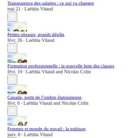
Transparence des salaires : ce qui va changer
mai 21
Laëtitia Vitaud
•
Petites phrases, grands dégâts
févr. 26
Laëtitia Vitaud
•
Formation professionnelle : la nouvelle lutte des classes
févr. 19
Laëtitia Vitaud
and
Nicolas Colin
•
Canada, sortir de l’ombre étatsunienne
févr. 6
Laëtitia Vitaud
and
Nicolas Colin
•
Femmes et monde du travail : la trahison
janv. 8
Laëtitia Vitaud
•