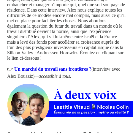
embaucher et manager n’importe qui, quel que soit son pays de
résidence. Dans cette interview, Alex nous explique toutes les
difficultés de ce modèle encore mal compris, mais aussi ce qu’il
met en place pour faciliter les choses. Nous abordons
également la question du futur du travail dans un monde où le
travail distribué devient la norme, ainsi que l’expérience
singulière d’Alex, qui vit lui-même entre Israël et la France
mais a levé des fonds pour accélérer sa croissance auprès de
l’un des plus prestigieux investisseurs en capital-risque dans la
Silicon Valley : Andreessen Horowitz. Écoutez en cliquant sur
le lien ci-dessous !
👉
Un marché du travail sans frontières ?
(interview avec
Alex Bouaziz)
—accessible à tous.