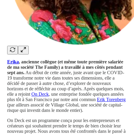
Erika
, ancienne collègue (et même toute première salariée
de ma société The Family) a travaillé à mes côtés pendant
sept ans.
Au début de cette année, juste avant que le COVID-
19 transforme notre vie dans toutes ses dimensions, elle a
décidé de passer à autre chose, d’explorer de nouveaux
horizons et de réfléchir au coup d’après. Après quelques mois,
elle a rejoint
On Deck
, une entreprise fondée quelques années
plus tôt à San Francisco par notre ami commun
Erik Torenberg
(par ailleurs associé de Village Global, une société de capital-
risque qui investit dans le monde entier).
On Deck est un programme conçu pour les entrepreneurs et
créateurs qui souhaitent prendre le temps de bien choisir leur
nouveau projet. Nous avons tous été confrontés dans le passé à