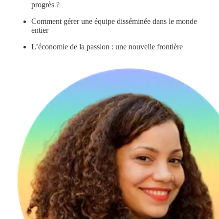
progrès ?
Comment gérer une équipe disséminée dans le monde
entier
L’économie de la passion : une nouvelle frontière