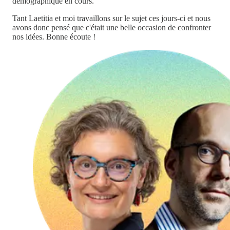
démographique en cours.
Tant Laetitia et moi travaillons sur le sujet ces jours-ci et nous
avons donc pensé que c'était une belle occasion de confronter
nos idées. Bonne écoute !