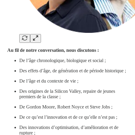
Au fil de notre conversation, nous discutons :
De l’âge chronologique, biologique et social ;
Des effets d’âge, de génération et de période historique ;
De l’âge et du contexte de vie ;
Des origines de la Silicon Valley, repaire de jeunes
premiers de la classe ;
De Gordon Moore, Robert Noyce et Steve Jobs ;
De ce qu’est l’innovation et de ce qu’elle n’est pas ;
Des innovations d’optimisation, d’amélioration et de
rupture ;