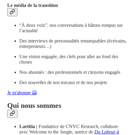
Le média de la transition
“À deux voix”, nos conversations à bâtons rompus sur
l’actualité
Des interviews de personnalités remarquables (écrivains,
entrepreneurs…)
Une vision engagée, des clefs pour aller au fond des
choses
Nos abonnés : des professionnels et citoyens engagés
Des nouvelles de nos travaux et de nos projets
Je m'abonne 🤗
Qui nous sommes
Laetitia |
Fondatrice de CNVC Research, collabore
avec Welcome to the Jungle, autrice de
Du Labeur à