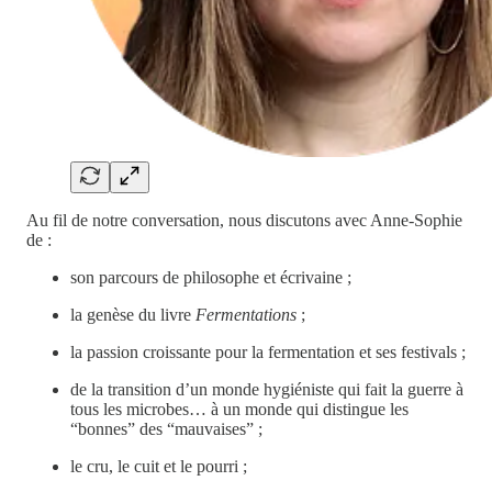
Au fil de notre conversation, nous discutons avec Anne-Sophie
de :
son parcours de philosophe et écrivaine ;
la genèse du livre
Fermentations
;
la passion croissante pour la fermentation et ses festivals ;
de la transition d’un monde hygiéniste qui fait la guerre à
tous les microbes… à un monde qui distingue les
“bonnes” des “mauvaises” ;
le cru, le cuit et le pourri ;