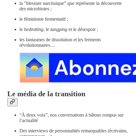
la "blessure narcissique” que représente la découverte
des microbiotes ;
le féminisme fermentatif ;
le
bedrotting
, le
tangping
et le désespoir ;
les fantasmes de dissolution et les ferments
révolutionnaires…
Le média de la transition
“À deux voix”, nos conversations à bâtons rompus sur
l’actualité
Des interviews de personnalités remarquables (écrivains,