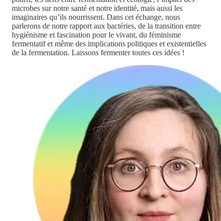
microbes sur notre santé et notre identité, mais aussi les
imaginaires qu’ils nourrissent. Dans cet échange, nous
parlerons de notre rapport aux bactéries, de la transition entre
hygiénisme et fascination pour le vivant, du féminisme
fermentatif et même des implications politiques et existentielles
de la fermentation. Laissons fermenter toutes ces idées !