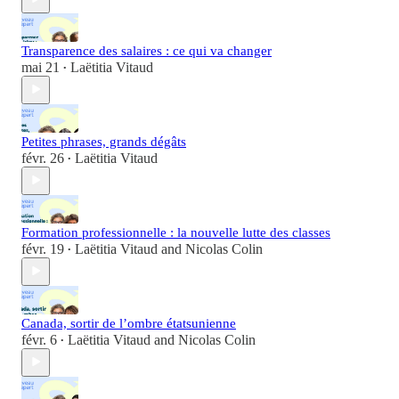
Transparence des salaires : ce qui va changer
mai 21
Laëtitia Vitaud
•
Petites phrases, grands dégâts
févr. 26
Laëtitia Vitaud
•
Formation professionnelle : la nouvelle lutte des classes
févr. 19
Laëtitia Vitaud
and
Nicolas Colin
•
Canada, sortir de l’ombre étatsunienne
févr. 6
Laëtitia Vitaud
and
Nicolas Colin
•