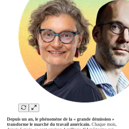
Depuis un an, le phénomène de la « grande démission »
transforme le marché du travail américain.
Chaque mois,