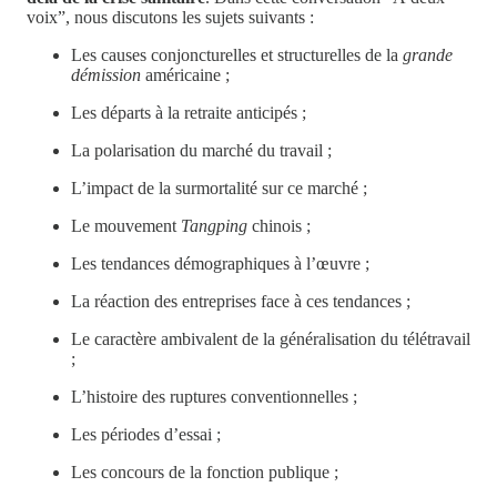
voix”, nous discutons les sujets suivants :
Les causes conjoncturelles et structurelles de la
grande
démission
américaine ;
Les départs à la retraite anticipés ;
La polarisation du marché du travail ;
L’impact de la surmortalité sur ce marché ;
Le mouvement
Tangping
chinois ;
Les tendances démographiques à l’œuvre ;
La réaction des entreprises face à ces tendances ;
Le caractère ambivalent de la généralisation du télétravail
;
L’histoire des ruptures conventionnelles ;
Les périodes d’essai ;
Les concours de la fonction publique ;