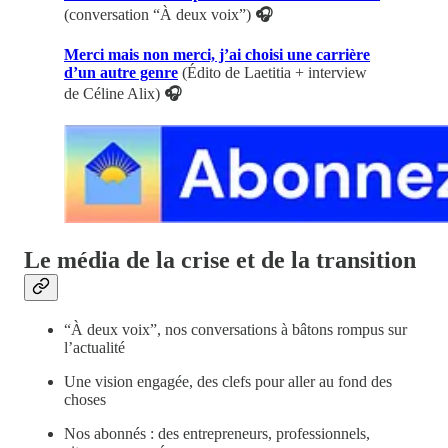
(conversation “À deux voix”)
🎧
Merci mais non merci, j’ai choisi une carrière
d’un autre genre
(Édito de Laetitia + interview
de Céline Alix)
🎧
Le média de la crise et de la transition
“À deux voix”, nos conversations à bâtons rompus sur
l’actualité
Une vision engagée, des clefs pour aller au fond des
choses
Nos abonnés : des entrepreneurs, professionnels,