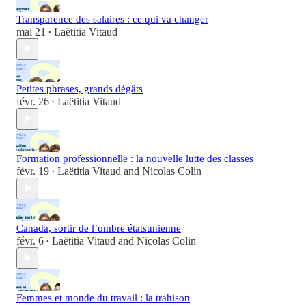
Transparence des salaires : ce qui va changer
mai 21
Laëtitia Vitaud
•
Petites phrases, grands dégâts
févr. 26
Laëtitia Vitaud
•
Formation professionnelle : la nouvelle lutte des classes
févr. 19
Laëtitia Vitaud
and
Nicolas Colin
•
Canada, sortir de l’ombre étatsunienne
févr. 6
Laëtitia Vitaud
and
Nicolas Colin
•
Femmes et monde du travail : la trahison