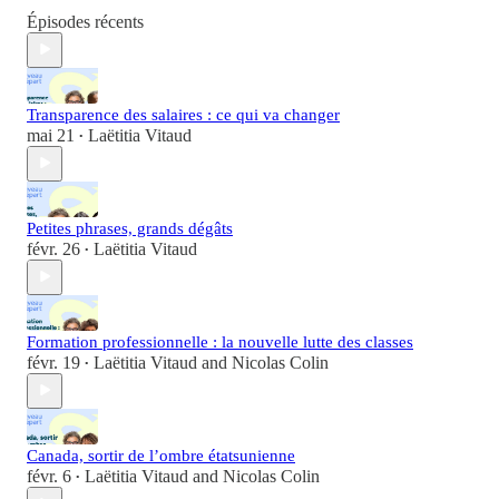
Épisodes récents
Transparence des salaires : ce qui va changer
mai 21
Laëtitia Vitaud
•
Petites phrases, grands dégâts
févr. 26
Laëtitia Vitaud
•
Formation professionnelle : la nouvelle lutte des classes
févr. 19
Laëtitia Vitaud
and
Nicolas Colin
•
Canada, sortir de l’ombre étatsunienne
févr. 6
Laëtitia Vitaud
and
Nicolas Colin
•