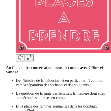
Au fil de notre conversation, nous discutons avec Céline et
Sandra :
De l’histoire de la médecine, et en particulier l’évolution
vers la séparation des sachants et des soignants ;
La question de la santé des femmes, la manière dont elles
sont écoutées et prises en compte ;
Et la place des femmes soignantes dans les hôpitaux
aujourd’hui…