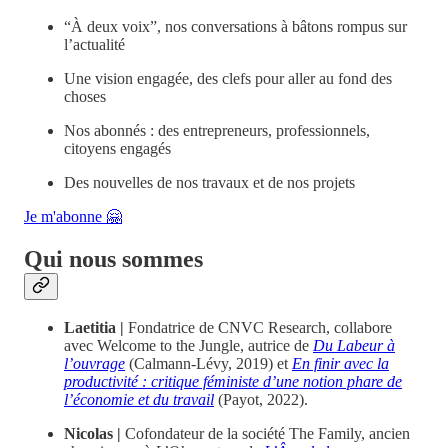
“À deux voix”, nos conversations à bâtons rompus sur
l’actualité
Une vision engagée, des clefs pour aller au fond des
choses
Nos abonnés : des entrepreneurs, professionnels,
citoyens engagés
Des nouvelles de nos travaux et de nos projets
Je m'abonne 🤗
Qui nous sommes
Laetitia |
Fondatrice de CNVC Research, collabore
avec Welcome to the Jungle, autrice de
Du Labeur à
l’ouvrage
(Calmann-Lévy, 2019) et
En finir avec la
productivité : critique féministe d’une notion phare de
l’économie et du travail
(Payot, 2022).
Nicolas |
Cofondateur de la société The Family, ancien