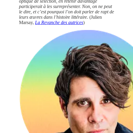
optique de sélection, en retenir davantage
participerait à les surreprésenter. Non, on ne peut
le dire, et c’est pourquoi l’on doit parler de rapt de
leurs œuvres dans l’histoire littéraire.
(Julien
Marsay,
La Revanche des autrices
)