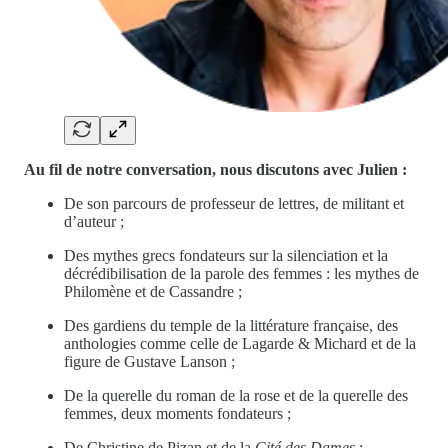
Au fil de notre conversation, nous discutons avec Julien :
De son parcours de professeur de lettres, de militant et
d’auteur ;
Des mythes grecs fondateurs sur la silenciation et la
décrédibilisation de la parole des femmes : les mythes de
Philomène et de Cassandre ;
Des gardiens du temple de la littérature française, des
anthologies comme celle de Lagarde & Michard et de la
figure de Gustave Lanson ;
De la querelle du roman de la rose et de la querelle des
femmes, deux moments fondateurs ;
De Christine de Pizan et de la
Cité des Dames
;