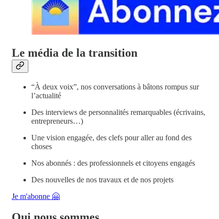
Le média de la transition
“À deux voix”, nos conversations à bâtons rompus sur
l’actualité
Des interviews de personnalités remarquables (écrivains,
entrepreneurs…)
Une vision engagée, des clefs pour aller au fond des
choses
Nos abonnés : des professionnels et citoyens engagés
Des nouvelles de nos travaux et de nos projets
Je m'abonne 🤗
Qui nous sommes