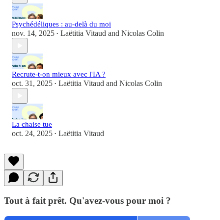
Psychédéliques : au-delà du moi
nov. 14, 2025
Laëtitia Vitaud
and
Nicolas Colin
•
Recrute-t-on mieux avec l'IA ?
oct. 31, 2025
Laëtitia Vitaud
and
Nicolas Colin
•
La chaise tue
oct. 24, 2025
Laëtitia Vitaud
•
Tout à fait prêt. Qu'avez-vous pour moi ?