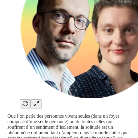
Que l’on parle des personnes vivant seules (dans un foyer
composé d’une seule personne) ou de toutes celles qui
souffrent d’un sentiment d’isolement, la solitude est un
phénomène qui prend tant d’ampleur dans le monde entier que