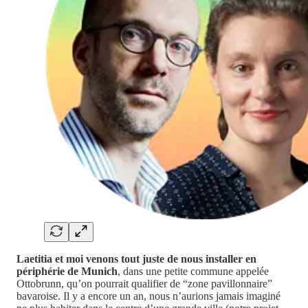
Laetitia et moi venons tout juste de nous installer en
périphérie de Munich
, dans une petite commune appelée
Ottobrunn, qu’on pourrait qualifier de “zone pavillonnaire”
bavaroise. Il y a encore un an, nous n’aurions jamais imaginé