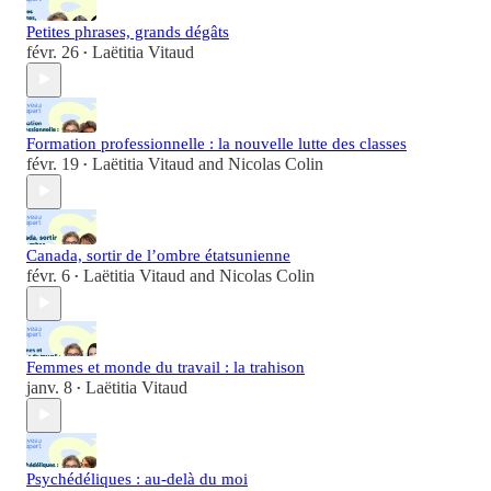
Petites phrases, grands dégâts
févr. 26
Laëtitia Vitaud
•
Formation professionnelle : la nouvelle lutte des classes
févr. 19
Laëtitia Vitaud
and
Nicolas Colin
•
Canada, sortir de l’ombre étatsunienne
févr. 6
Laëtitia Vitaud
and
Nicolas Colin
•
Femmes et monde du travail : la trahison
janv. 8
Laëtitia Vitaud
•
Psychédéliques : au-delà du moi