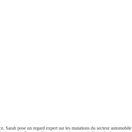
e, Sarah pose un regard expert sur les mutations du secteur automobile