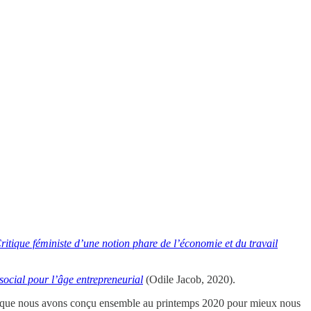
Critique féministe d’une notion phare de l’économie et du travail
social pour l’âge entrepreneurial
(Odile Jacob, 2020).
 que nous avons conçu ensemble au printemps 2020 pour mieux nous