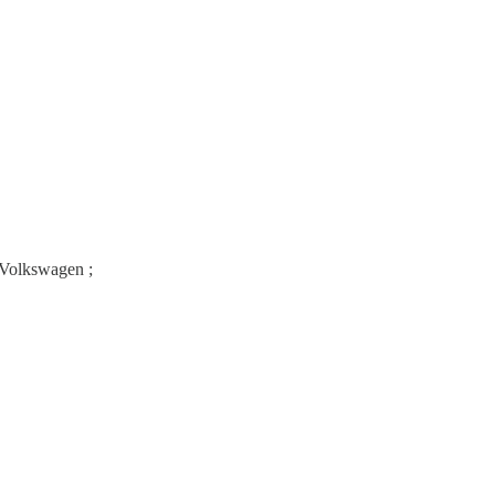
 Volkswagen ;