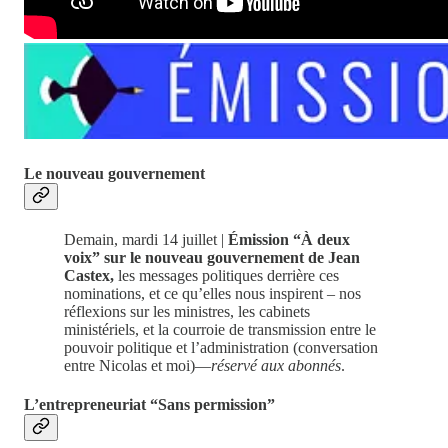
Le nouveau gouvernement
Demain, mardi 14 juillet |
Émission “À deux
voix” sur le nouveau gouvernement de Jean
Castex,
les messages politiques derrière ces
nominations, et ce qu’elles nous inspirent – nos
réflexions sur les ministres, les cabinets
ministériels, et la courroie de transmission entre le
pouvoir politique et l’administration (conversation
entre Nicolas et moi)—
réservé aux abonnés
.
L’entrepreneuriat “Sans permission”