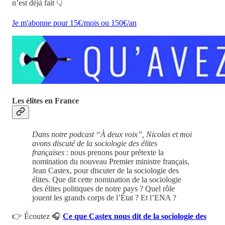
n’est déjà fait 👇
Je m'abonne pour 15€/mois ou 150€/an
Les élites en France
Dans notre podcast “À deux voix”, Nicolas et moi
avons discuté de la sociologie des élites
françaises
: nous prenons pour prétexte la
nomination du nouveau Premier ministre français,
Jean Castex, pour discuter de la sociologie des
élites. Que dit cette nomination de la sociologie
des élites politiques de notre pays ? Quel rôle
jouent les grands corps de l’État ? Et l’ENA ?
👉 Écoutez 🎧
Ce que Castex nous dit de la sociologie des