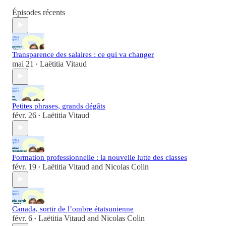
Épisodes récents
Transparence des salaires : ce qui va changer
mai 21
Laëtitia Vitaud
•
Petites phrases, grands dégâts
févr. 26
Laëtitia Vitaud
•
Formation professionnelle : la nouvelle lutte des classes
févr. 19
Laëtitia Vitaud
and
Nicolas Colin
•
Canada, sortir de l’ombre étatsunienne
févr. 6
Laëtitia Vitaud
and
Nicolas Colin
•