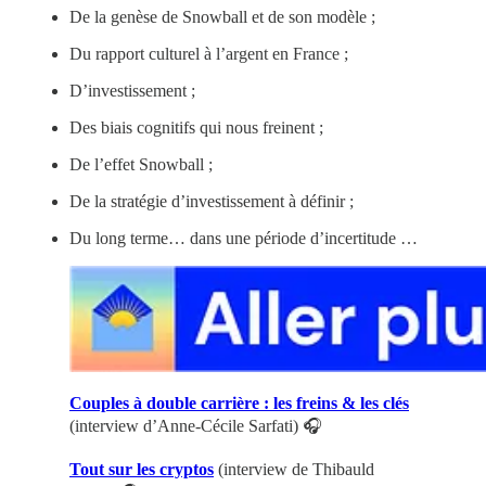
De la genèse de Snowball et de son modèle ;
Du rapport culturel à l’argent en France ;
D’investissement ;
Des biais cognitifs qui nous freinent ;
De l’effet Snowball ;
De la stratégie d’investissement à définir ;
Du long terme… dans une période d’incertitude …
Couples à double carrière : les freins & les clés
(interview d’Anne-Cécile Sarfati) 🎧
Tout sur les cryptos
(interview de Thibauld