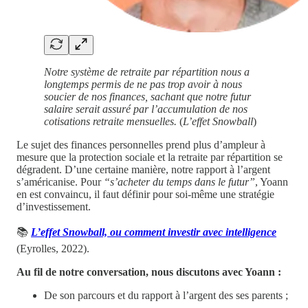
Notre système de retraite par répartition nous a
longtemps permis de ne pas trop avoir à nous
soucier de nos finances, sachant que notre futur
salaire serait assuré par l’accumulation de nos
cotisations retraite mensuelles.
(
L’effet Snowball
)
Le sujet des finances personnelles prend plus d’ampleur à
mesure que la protection sociale et la retraite par répartition se
dégradent. D’une certaine manière, notre rapport à l’argent
s’américanise. Pour
“s’acheter du temps dans le futur”
, Yoann
en est convaincu, il faut définir pour soi-même une stratégie
d’investissement.
📚
L’effet Snowball, ou comment investir avec intelligence
(Eyrolles, 2022).
Au fil de notre conversation, nous discutons avec Yoann :
De son parcours et du rapport à l’argent des ses parents ;