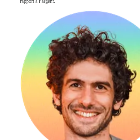
rapport à l’argent.