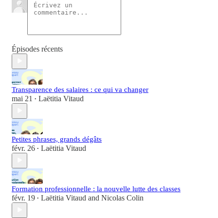
Épisodes récents
Transparence des salaires : ce qui va changer
mai 21
Laëtitia Vitaud
•
Petites phrases, grands dégâts
févr. 26
Laëtitia Vitaud
•
Formation professionnelle : la nouvelle lutte des classes
févr. 19
Laëtitia Vitaud
and
Nicolas Colin
•