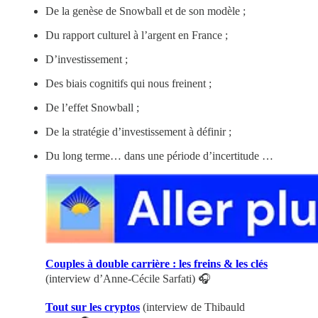
De la genèse de Snowball et de son modèle ;
Du rapport culturel à l’argent en France ;
D’investissement ;
Des biais cognitifs qui nous freinent ;
De l’effet Snowball ;
De la stratégie d’investissement à définir ;
Du long terme… dans une période d’incertitude …
Couples à double carrière : les freins & les clés
(interview d’Anne-Cécile Sarfati) 🎧
Tout sur les cryptos
(interview de Thibauld