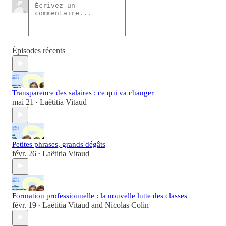
Épisodes récents
Transparence des salaires : ce qui va changer
mai 21
Laëtitia Vitaud
•
Petites phrases, grands dégâts
févr. 26
Laëtitia Vitaud
•
Formation professionnelle : la nouvelle lutte des classes
févr. 19
Laëtitia Vitaud
and
Nicolas Colin
•