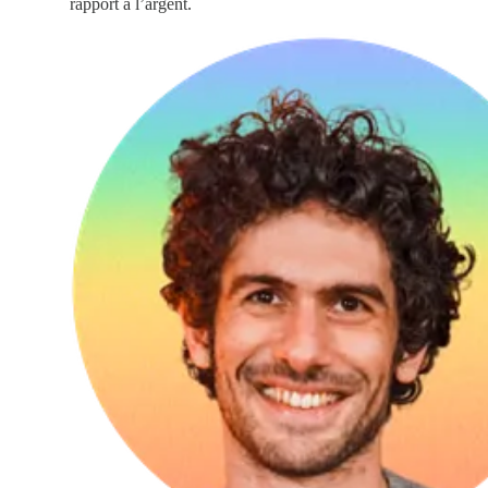
rapport à l’argent.