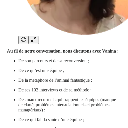
Au fil de notre conversation, nous discutons avec Vanina :
De son parcours et de sa reconversion ;
De ce qu’est une équipe ;
De la métaphore de l’animal fantastique ;
De ses 102 interviews et de sa méthode ;
Des maux récurrents qui frappent les équipes (manque
de clarté, problèmes inter-relationnels et problèmes
managériaux) :
De ce qui fait la santé d’une équipe ;