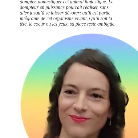
dompter, domestiquer cet animal fantastique. Le
dompteur en puissance pourrait réaliser, sans
aller jusqu’à se laisser dévorer; qu’il est partie
intégrante de cet organisme vivant. Qu’il soit la
tête, le coeur ou les yeux, sa place reste ambigüe.