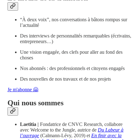
“À deux voix”, nos conversations à bâtons rompus sur
l’actualité
Des interviews de personnalités remarquables (écrivains,
entrepreneurs…)
Une vision engagée, des clefs pour aller au fond des
choses
Nos abonnés : des professionnels et citoyens engagés
Des nouvelles de nos travaux et de nos projets
Je m'abonne 🤗
Qui nous sommes
Laetitia |
Fondatrice de CNVC Research, collabore
avec Welcome to the Jungle, autrice de
Du Labeur à
l’ouvrage
(Calmann-Lévy, 2019) et
En finir avec la