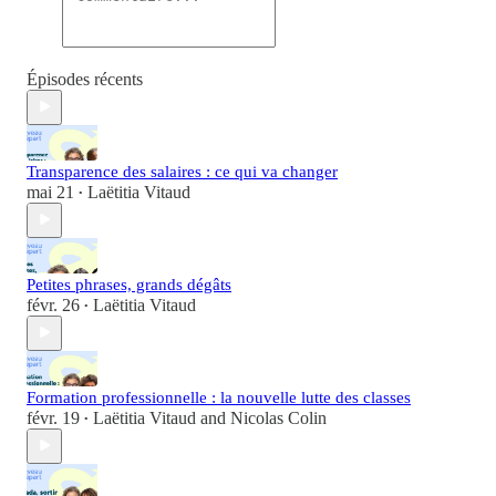
Épisodes récents
Transparence des salaires : ce qui va changer
mai 21
Laëtitia Vitaud
•
Petites phrases, grands dégâts
févr. 26
Laëtitia Vitaud
•
Formation professionnelle : la nouvelle lutte des classes
févr. 19
Laëtitia Vitaud
and
Nicolas Colin
•