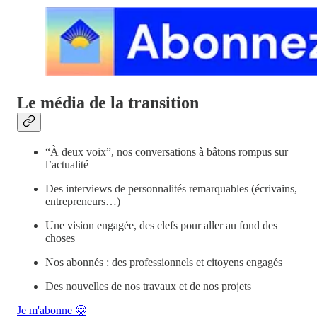
Le média de la transition
“À deux voix”, nos conversations à bâtons rompus sur
l’actualité
Des interviews de personnalités remarquables (écrivains,
entrepreneurs…)
Une vision engagée, des clefs pour aller au fond des
choses
Nos abonnés : des professionnels et citoyens engagés
Des nouvelles de nos travaux et de nos projets
Je m'abonne 🤗