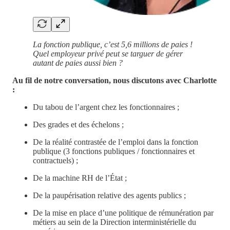
La fonction publique, c’est 5,6 millions de paies !
Quel employeur privé peut se targuer de gérer
autant de paies aussi bien ?
Au fil de notre conversation, nous discutons avec Charlotte
:
Du tabou de l’argent chez les fonctionnaires ;
Des grades et des échelons ;
De la réalité contrastée de l’emploi dans la fonction
publique (3 fonctions publiques / fonctionnaires et
contractuels) ;
De la machine RH de l’État ;
De la paupérisation relative des agents publics ;
De la mise en place d’une politique de rémunération par
métiers au sein de la Direction interministérielle du