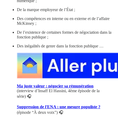
numérique ;
De la marque employeur de l’État ;
Des compétences en interne ou en externe et de l’affaire
McKinsey ;
De l’existence de certaines formes de négociation dans la
fonction publique ;
Des inégalités de genre dans la fonction publique …
Ma juste valeur : négocier sa rémunération
(interview d’Insaff El Hassini, 4ème épisode de la
série) 🎧
Suppression de l'ENA : une mesure populiste ?
(épisode “À deux voix”) 🎧