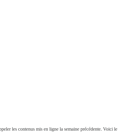
ppeler les contenus mis en ligne la semaine précédente. Voici le