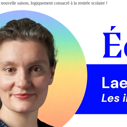
 nouvelle saison, logiquement consacré à la rentrée scolaire !