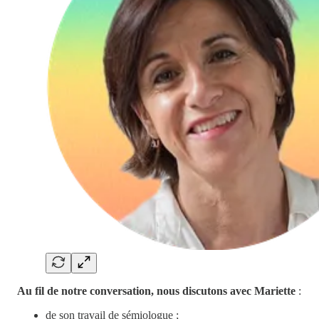
Au fil de notre conversation, nous discutons avec Mariette
:
de son travail de sémiologue ;