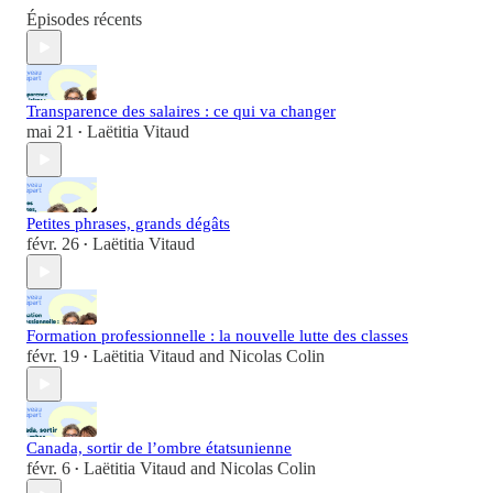
Épisodes récents
Transparence des salaires : ce qui va changer
mai 21
Laëtitia Vitaud
•
Petites phrases, grands dégâts
févr. 26
Laëtitia Vitaud
•
Formation professionnelle : la nouvelle lutte des classes
févr. 19
Laëtitia Vitaud
and
Nicolas Colin
•
Canada, sortir de l’ombre étatsunienne
févr. 6
Laëtitia Vitaud
and
Nicolas Colin
•