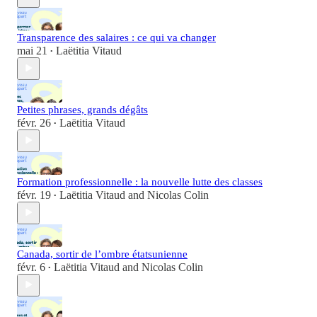
Transparence des salaires : ce qui va changer
mai 21
Laëtitia Vitaud
•
Petites phrases, grands dégâts
févr. 26
Laëtitia Vitaud
•
Formation professionnelle : la nouvelle lutte des classes
févr. 19
Laëtitia Vitaud
and
Nicolas Colin
•
Canada, sortir de l’ombre étatsunienne
févr. 6
Laëtitia Vitaud
and
Nicolas Colin
•