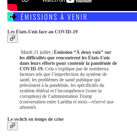
Les États-Unis face au COVID-19
Mardi 21 juillet |
Émission “À deux voix” sur
les difficultés que rencontrent les États-Unis
dans leurs efforts pour contenir la pandémie de
COVID-19.
Cela s’explique par de nombreux
facteurs tels que l’imperfection du système de
santé, les problèmes de santé publique qui
préexistent à la pandémie, les spécificités du
système fédéral et l’incompétence (voire la
corruption) de l’administration Trump
(conversation entre Laetitia et moi)—
réservé aux
abonnés
.
Le switch en temps de crise