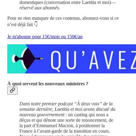
domestiques (conversation entre Laetitia et moi)—
réservé aux abonnés
.
Pour ne rien manquer de ces contenus, abonnez-vous si ce
n’est déjà fait 👇
Je m'abonne pour 15€/mois ou 150€/an
À quoi servent les nouveaux ministres ?
Dans notre premier podcast “À deux voix” de la
semaine dernière, Laetitia et moi avons discuté du
nouveau gouvernement
: un casting qui nous a
déçus et qui dénote une sorte de renoncement, de
la part d’Emmanuel Macron, à positionner la
France à l’avant-garde de la transition en cours.