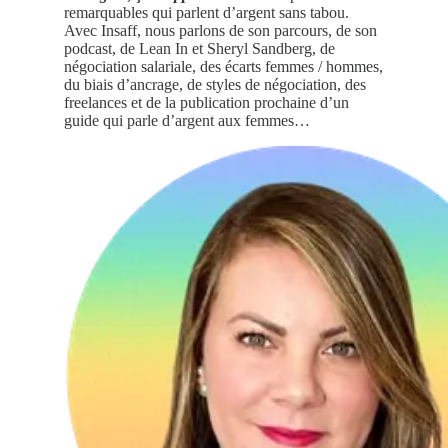
remarquables qui parlent d’argent sans tabou.
Avec Insaff, nous parlons de son parcours, de son
podcast, de Lean In et Sheryl Sandberg, de
négociation salariale, des écarts femmes / hommes,
du biais d’ancrage, de styles de négociation, des
freelances et de la publication prochaine d’un
guide qui parle d’argent aux femmes…