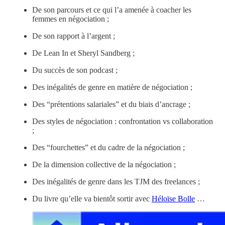
De son parcours et ce qui l’a amenée à coacher les
femmes en négociation ;
De son rapport à l’argent ;
De Lean In et Sheryl Sandberg ;
Du succès de son podcast ;
Des inégalités de genre en matière de négociation ;
Des “prétentions salariales” et du biais d’ancrage ;
Des styles de négociation : confrontation vs collaboration
;
Des “fourchettes” et du cadre de la négociation ;
De la dimension collective de la négociation ;
Des inégalités de genre dans les TJM des freelances ;
Du livre qu’elle va bientôt sortir avec
Héloïse Bolle
…