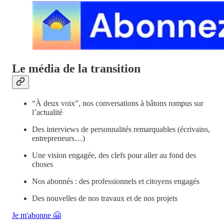
Le média de la transition
“À deux voix”, nos conversations à bâtons rompus sur
l’actualité
Des interviews de personnalités remarquables (écrivains,
entrepreneurs…)
Une vision engagée, des clefs pour aller au fond des
choses
Nos abonnés : des professionnels et citoyens engagés
Des nouvelles de nos travaux et de nos projets
Je m'abonne 🤗