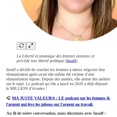
La Liberté économique des femmes annonce et
précède leur liberté politique
(
Insaff
)
Insaff a décidé de coacher les femmes à mieux négocier leur
rémunération après avoir elle-même été victime d’une
rémunération injuste. Depuis des années, elle anime des ateliers
sur le sujet. Le podcast qu’elle a lancé en 2020 a déjà dépassé
le MILLION d’écoutes !
🎧
MA JUSTE VALEUR® : LE podcast sur les femmes &
l'argent qui lève les tabous sur l'argent au travail.
Au fil de notre conversation, nous discutons avec Insaff :