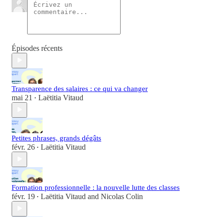
Épisodes récents
Transparence des salaires : ce qui va changer
mai 21
Laëtitia Vitaud
•
Petites phrases, grands dégâts
févr. 26
Laëtitia Vitaud
•
Formation professionnelle : la nouvelle lutte des classes
févr. 19
Laëtitia Vitaud
and
Nicolas Colin
•