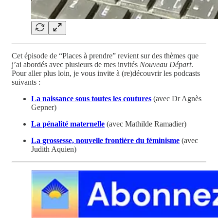
Cet épisode de “Places à prendre” revient sur des thèmes que
j’ai abordés avec plusieurs de mes invités
Nouveau Départ
.
Pour aller plus loin, je vous invite à (re)découvrir les podcasts
suivants :
La naissance sous toutes les coutures
(avec Dr Agnès
Gepner)
La pénalité maternelle
(avec Mathilde Ramadier)
La grossesse, nouvelle frontière du féminisme
(avec
Judith Aquien)