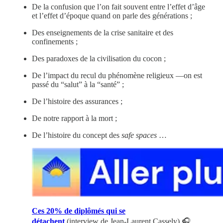
De la confusion que l’on fait souvent entre l’effet d’âge
et l’effet d’époque quand on parle des générations ;
Des enseignements de la crise sanitaire et des
confinements ;
Des paradoxes de la civilisation du cocon ;
De l’impact du recul du phénomène religieux —on est
passé du “salut” à la “santé” ;
De l’histoire des assurances ;
De notre rapport à la mort ;
De l’histoire du concept des
safe spaces
…
Ces 20% de diplômés qui se
détachent
(interview de Jean-Laurent Cassely) 🎧