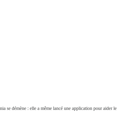
vinia se démène : elle a même lancé une application pour aider le