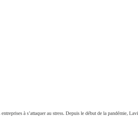
s entreprises à s’attaquer au stress. Depuis le début de la pandémie, La