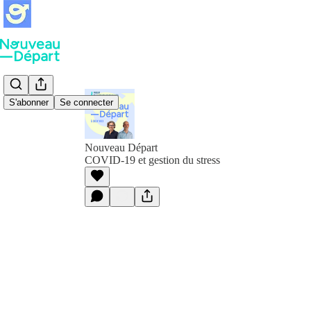
S'abonner
Se connecter
Nouveau Départ
COVID-19 et gestion du stress