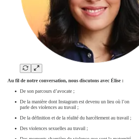
Au fil de notre conversation, nous discutons avec Élise :
De son parcours d’avocate ;
De la manière dont Instagram est devenu un lieu où l’on
parle des violences au travail ;
De la définition et de la réalité du harcèlement au travail ;
Des violences sexuelles au travail ;
Des moments charnière de violence que sont la maternité