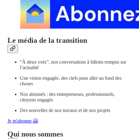
Le média de la transition
“À deux voix”, nos conversations à bâtons rompus sur
l’actualité
Une vision engagée, des clefs pour aller au fond des
choses
Nos abonnés : des entrepreneurs, professionnels,
citoyens engagés
Des nouvelles de nos travaux et de nos projets
Je m'abonne 🤗
Qui nous sommes