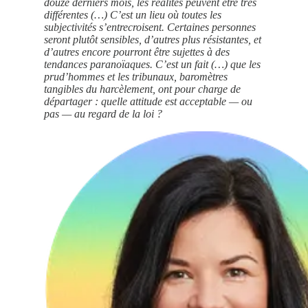
douze derniers mois, les réalités peuvent être très
différentes (…) C’est un lieu où toutes les
subjectivités s’entrecroisent. Certaines personnes
seront plutôt sensibles, d’autres plus résistantes, et
d’autres encore pourront être sujettes à des
tendances paranoïaques. C’est un fait (…) que les
prud’hommes et les tribunaux, baromètres
tangibles du harcèlement, ont pour charge de
départager : quelle attitude est acceptable — ou
pas — au regard de la loi ?