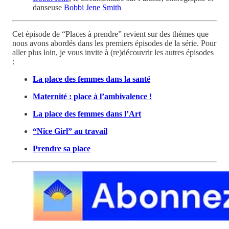
danseuse
Bobbi Jene Smith
Cet épisode de “Places à prendre” revient sur des thèmes que
nous avons abordés dans les premiers épisodes de la série. Pour
aller plus loin, je vous invite à (re)découvrir les autres épisodes
:
La place des femmes dans la santé
Maternité : place à l’ambivalence !
La place des femmes dans l’Art
“Nice Girl” au travail
Prendre sa place