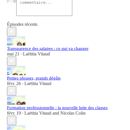
Épisodes récents
Transparence des salaires : ce qui va changer
mai 21
Laëtitia Vitaud
•
Petites phrases, grands dégâts
févr. 26
Laëtitia Vitaud
•
Formation professionnelle : la nouvelle lutte des classes
févr. 19
Laëtitia Vitaud
and
Nicolas Colin
•