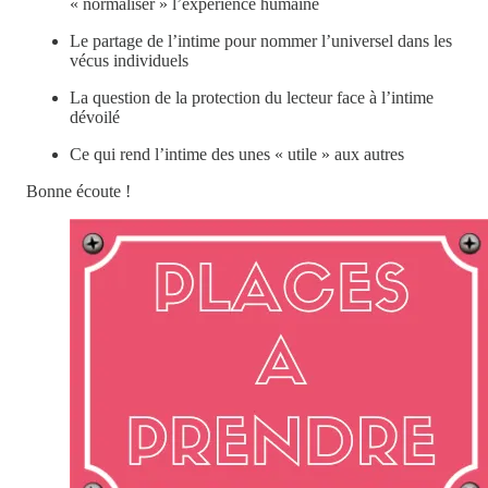
« normaliser » l’expérience humaine
Le partage de l’intime pour nommer l’universel dans les
vécus individuels
La question de la protection du lecteur face à l’intime
dévoilé
Ce qui rend l’intime des unes « utile » aux autres
Bonne écoute !