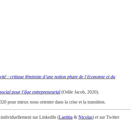
vité : critique féministe d’une notion phare de l’économie et du
social pour l’âge entrepreneurial
(Odile Jacob, 2020).
 pour mieux nous orienter dans la crise et la transition.
 individuellement sur LinkedIn (
Laetitia
&
Nicolas
) et sur Twitter