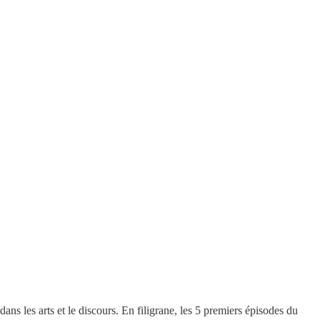
dans les arts et le discours. En filigrane, les 5 premiers épisodes du