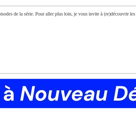
es de la série. Pour aller plus loin, je vous invite à (re)découvrir les 