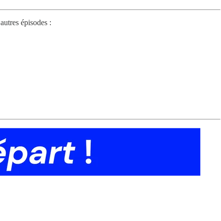
autres épisodes :