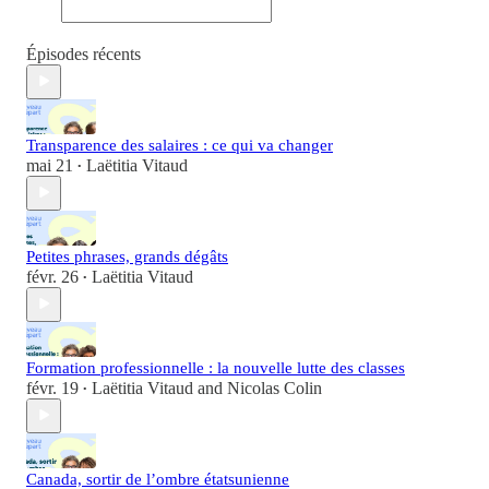
Épisodes récents
Transparence des salaires : ce qui va changer
mai 21
Laëtitia Vitaud
•
Petites phrases, grands dégâts
févr. 26
Laëtitia Vitaud
•
Formation professionnelle : la nouvelle lutte des classes
févr. 19
Laëtitia Vitaud
and
Nicolas Colin
•
Canada, sortir de l’ombre étatsunienne