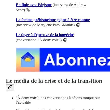
En finir avec l’âgisme
(interview de Andrew
Scott) 🗞️
La femme préhistorique gagne à être connue
(interview de Marylène Patou-Mathis) 🎧
Le foyer à l’épreuve de la longévité
(conversation “À deux voix”) 🎧
Le média de la crise et de la transition
“À deux voix”, nos conversations à bâtons rompus sur
l’actualité