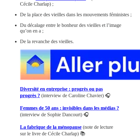
Cécile Charlap) ;
De la place des vieilles dans les mouvements féministes ;
Du décalage entre le bonheur des vieilles et l’image
qu’on en a ;
De la revanche des vieilles.
Diversité en entreprise : progrès ou pas
progrès ?
(interview de Caroline Chavier) 🎧
Femmes de 50 ans : invisibles dans les médias ?
(interview de Sophie Dancourt) 🎧
La fabrique de la ménopause
(note de lecture
sur le livre de Cécile Charlap) 📚