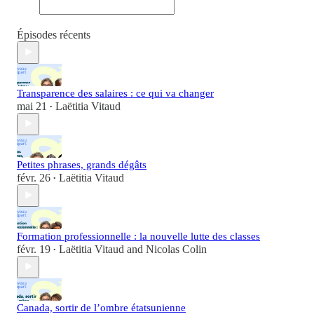
Épisodes récents
Transparence des salaires : ce qui va changer
mai 21
Laëtitia Vitaud
•
Petites phrases, grands dégâts
févr. 26
Laëtitia Vitaud
•
Formation professionnelle : la nouvelle lutte des classes
févr. 19
Laëtitia Vitaud
and
Nicolas Colin
•
Canada, sortir de l’ombre étatsunienne