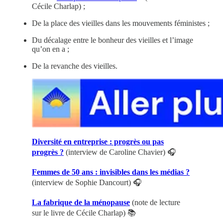
Cécile Charlap) ;
De la place des vieilles dans les mouvements féministes ;
Du décalage entre le bonheur des vieilles et l’image
qu’on en a ;
De la revanche des vieilles.
Diversité en entreprise : progrès ou pas
progrès ?
(interview de Caroline Chavier) 🎧
Femmes de 50 ans : invisibles dans les médias ?
(interview de Sophie Dancourt) 🎧
La fabrique de la ménopause
(note de lecture
sur le livre de Cécile Charlap) 📚