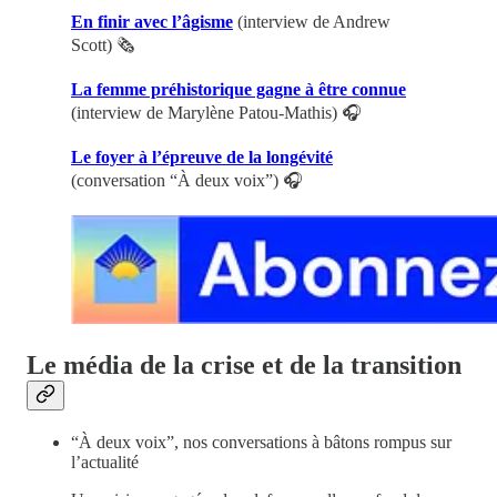
En finir avec l’âgisme
(interview de Andrew
Scott) 🗞️
La femme préhistorique gagne à être connue
(interview de Marylène Patou-Mathis) 🎧
Le foyer à l’épreuve de la longévité
(conversation “À deux voix”) 🎧
Le média de la crise et de la transition
“À deux voix”, nos conversations à bâtons rompus sur
l’actualité