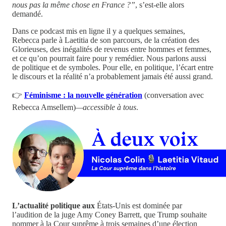
nous pas la même chose en France ?”
, s’est-elle alors
demandé.
Dans ce podcast mis en ligne il y a quelques semaines,
Rebecca parle à Laetitia de son parcours, de la création des
Glorieuses, des inégalités de revenus entre hommes et femmes,
et ce qu’on pourrait faire pour y remédier. Nous parlons aussi
de politique et de symboles. Pour elle, en politique, l’écart entre
le discours et la réalité n’a probablement jamais été aussi grand.
👉
Féminisme : la nouvelle génération
(conversation avec
Rebecca Amsellem)
—accessible à tous
.
L’actualité politique aux
États-Unis est dominée par
l’audition de la juge Amy Coney Barrett, que Trump souhaite
nommer à la Cour suprême à trois semaines d’une élection