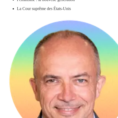
La Cour suprême des États-Unis