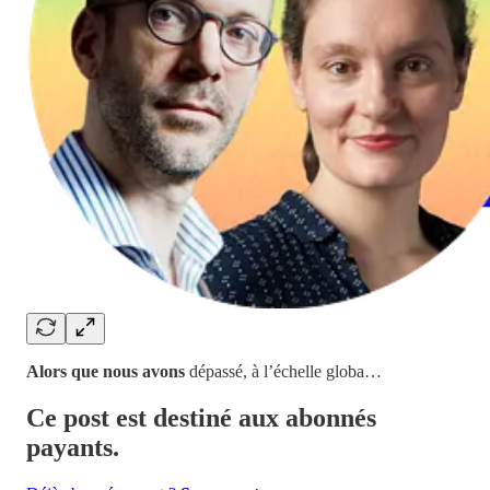
Alors que nous avons
dépassé, à l’échelle globa…
Ce post est destiné aux abonnés
payants.