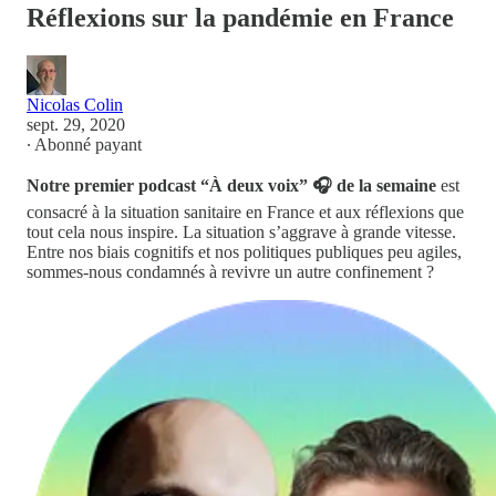
Réflexions sur la pandémie en France
Nicolas Colin
sept. 29, 2020
∙ Abonné payant
Notre premier podcast “À deux voix” 🎧 de la semaine
est
consacré à la situation sanitaire en France et aux réflexions que
tout cela nous inspire. La situation s’aggrave à grande vitesse.
Entre nos biais cognitifs et nos politiques publiques peu agiles,
sommes-nous condamnés à revivre un autre confinement ?