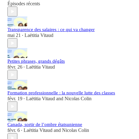
Épisodes récents
Transparence des salaires : ce qui va changer
mai 21
Laëtitia Vitaud
•
Petites phrases, grands dégâts
févr. 26
Laëtitia Vitaud
•
Formation professionnelle : la nouvelle lutte des classes
févr. 19
Laëtitia Vitaud
and
Nicolas Colin
•
Canada, sortir de l’ombre étatsunienne
févr. 6
Laëtitia Vitaud
and
Nicolas Colin
•