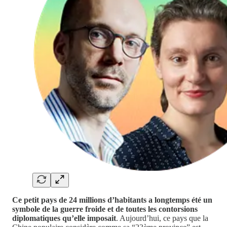
Ce petit pays de 24 millions d’habitants a longtemps été un
symbole de la guerre froide et de toutes les contorsions
diplomatiques qu’elle imposait
. Aujourd’hui, ce pays que la