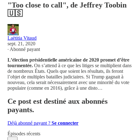
"Too close to call", de Jeffrey Toobin
🇺🇸
Laëtitia Vitaud
sept. 21, 2020
∙ Abonné payant
L’élection présidentielle américaine de 2020 promet d’être
tourmentée.
On s’attend à ce que les litiges se multiplient dans
de nombreux États. Quels que soient les résultats, ils feront
l’objet de multiples batailles judiciaires. Si Trump gagnait à
nouveau, cela serait nécessairement avec une minorité du vote
populaire (comme en 2016), grâce à une disto…
Ce post est destiné aux abonnés
payants.
Déjà abonné payant ?
Se connecter
Épisodes récents