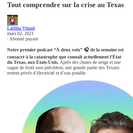
Tout comprendre sur la crise au Texas
Laëtitia Vitaud
mars 02, 2021
∙ Abonné payant
Notre premier podcast “À deux voix” 🎧 de la semaine est
consacré à la catastrophe que connaît actuellement l’État
du Texas, aux États-Unis.
Après des chutes de neige et une
vague de froid sans précédent, une grande partie des Texans
restent privés d’électricité et d’eau potable.