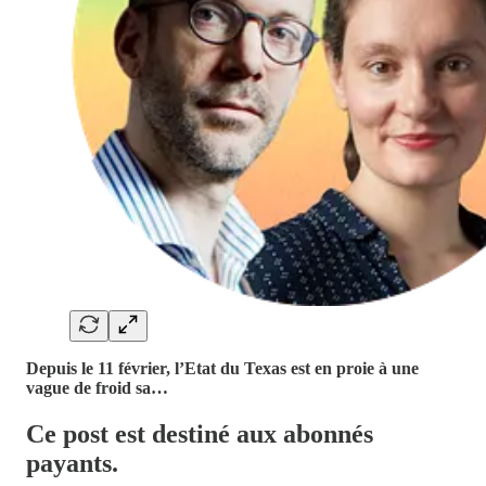
Depuis le 11 février, l’Etat du Texas est en proie à une
vague de froid sa…
Ce post est destiné aux abonnés
payants.