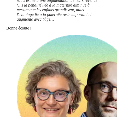
soins est lié à une augmentation de leurs revenus
(…) la pénalité liée à la maternité diminue à
mesure que les enfants grandissent, mais
l'avantage lié à la paternité reste important et
augmente avec l'âge…
Bonne écoute !