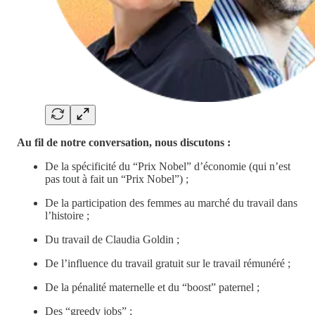
Au fil de notre conversation, nous discutons :
De la spécificité du “Prix Nobel” d’économie (qui n’est
pas tout à fait un “Prix Nobel”) ;
De la participation des femmes au marché du travail dans
l’histoire ;
Du travail de Claudia Goldin ;
De l’influence du travail gratuit sur le travail rémunéré ;
De la pénalité maternelle et du “boost” paternel ;
Des “greedy jobs” ;