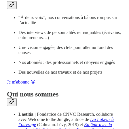
“À deux voix”, nos conversations à bâtons rompus sur
l’actualité
Des interviews de personnalités remarquables (écrivains,
entrepreneurs…)
Une vision engagée, des clefs pour aller au fond des
choses
Nos abonnés : des professionnels et citoyens engagés
Des nouvelles de nos travaux et de nos projets
Je m'abonne 🤗
Qui nous sommes
Laetitia |
Fondatrice de CNVC Research, collabore
avec Welcome to the Jungle, autrice de
Du Labeur à
l’ouvrage
(Calmann-Lévy, 2019) et
En finir avec la