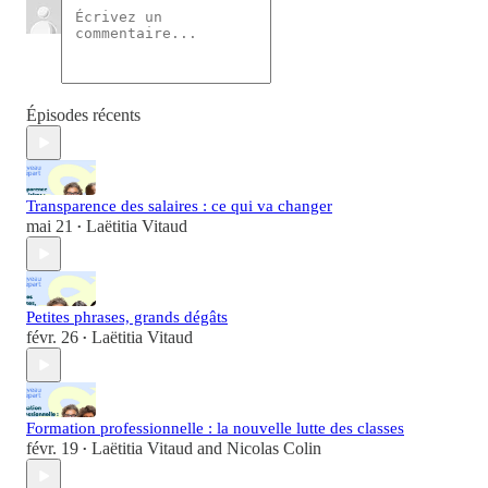
Épisodes récents
Transparence des salaires : ce qui va changer
mai 21
Laëtitia Vitaud
•
Petites phrases, grands dégâts
févr. 26
Laëtitia Vitaud
•
Formation professionnelle : la nouvelle lutte des classes
févr. 19
Laëtitia Vitaud
and
Nicolas Colin
•