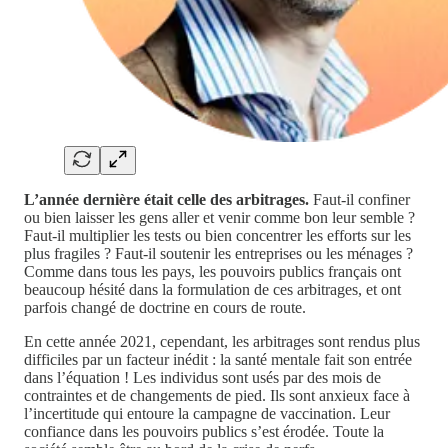
L’année dernière était celle des arbitrages.
Faut-il confiner
ou bien laisser les gens aller et venir comme bon leur semble ?
Faut-il multiplier les tests ou bien concentrer les efforts sur les
plus fragiles ? Faut-il soutenir les entreprises ou les ménages ?
Comme dans tous les pays, les pouvoirs publics français ont
beaucoup hésité dans la formulation de ces arbitrages, et ont
parfois changé de doctrine en cours de route.
En cette année 2021, cependant, les arbitrages sont rendus plus
difficiles par un facteur inédit : la santé mentale fait son entrée
dans l’équation ! Les individus sont usés par des mois de
contraintes et de changements de pied. Ils sont anxieux face à
l’incertitude qui entoure la campagne de vaccination. Leur
confiance dans les pouvoirs publics s’est érodée. Toute la