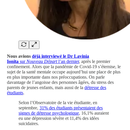
Nous avions
déjà interviewé le Dr Lavinia
Ionita
sur
Nouveau Départ
l’an dernier
, après le premier
confinement. Alors que la pandémie de Covid-19 s’éternise, le
sujet de la santé mentale occupe aujourd’hui une place de plus
en plus importante dans nos préoccupations. On parle
davantage de l’angoisse des personnes âgées, du stress des
parents de jeunes enfants, mais aussi de la
détresse des
étudiants
.
Selon l’Observatoire de la vie étudiante, en
septembre,
31% des étudiants présentaient des
signes de détresse psychologique
, 16,1% auraient
eu une dépression sévère et 11,4% des idées
suicidaires.