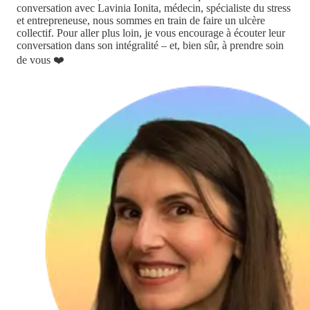
conversation avec Lavinia Ionita, médecin, spécialiste du stress
et entrepreneuse, nous sommes en train de faire un ulcère
collectif. Pour aller plus loin, je vous encourage à écouter leur
conversation dans son intégralité – et, bien sûr, à prendre soin
de vous ❤️