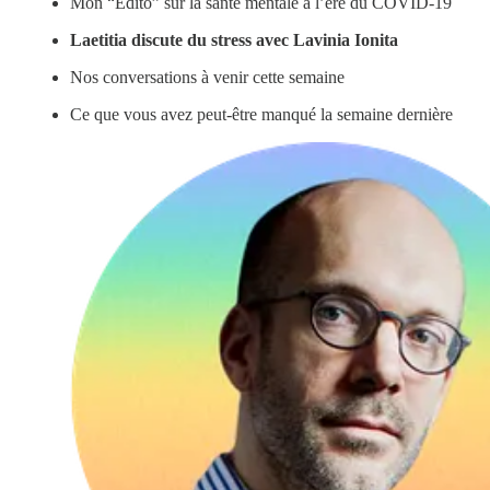
Mon “Édito” sur la santé mentale à l’ère du COVID-19
Laetitia discute du stress avec Lavinia Ionita
Nos conversations à venir cette semaine
Ce que vous avez peut-être manqué la semaine dernière