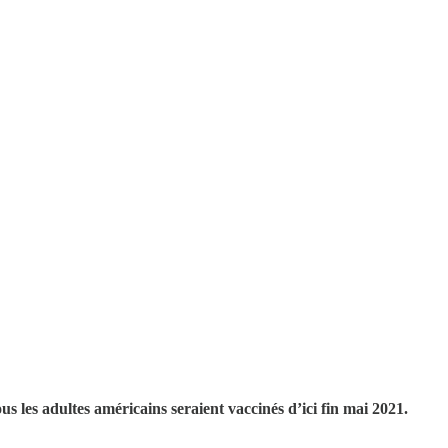
s les adultes américains seraient vaccinés d’ici fin mai 2021.