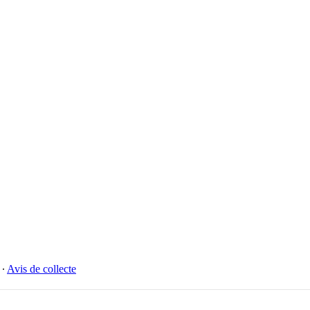
∙
Avis de collecte