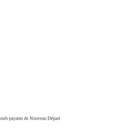
bonnés payants de Nouveau Départ