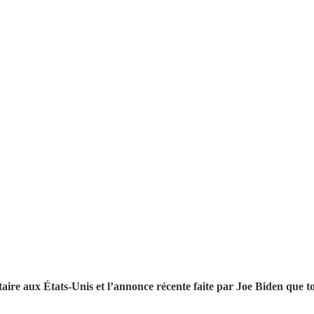
aire aux États-Unis et l’annonce récente faite par Joe Biden que tou