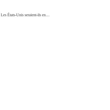
 Les États-Unis seraient-ils en…