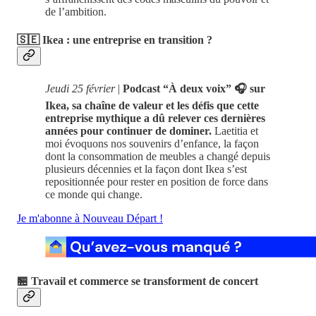
de l’ambition.
🇸🇪 Ikea : une entreprise en transition ?
Jeudi 25 février
|
Podcast “À deux voix” 🎧 sur
Ikea, sa chaîne de valeur et les défis que cette
entreprise mythique a dû relever ces dernières
années pour continuer de dominer.
Laetitia et
moi évoquons nos souvenirs d’enfance, la façon
dont la consommation de meubles a changé depuis
plusieurs décennies et la façon dont Ikea s’est
repositionnée pour rester en position de force dans
ce monde qui change.
Je m'abonne à Nouveau Départ !
🏪 Travail et commerce se transforment de concert