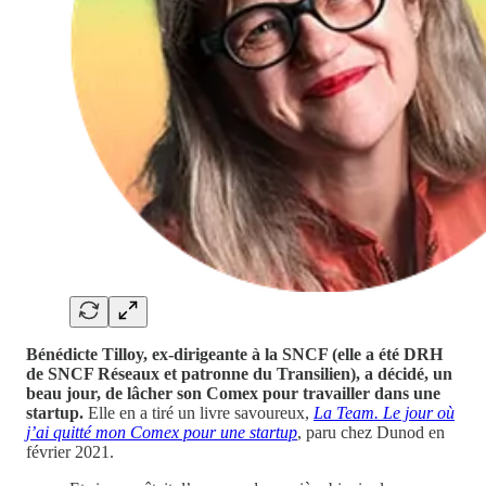
Bénédicte Tilloy, ex-dirigeante à la SNCF (elle a été DRH
de SNCF Réseaux et patronne du Transilien), a décidé, un
beau jour, de lâcher son Comex pour travailler dans une
startup.
Elle en a tiré un livre savoureux,
La Team. Le jour où
j’ai quitté mon Comex pour une startup
, paru chez Dunod en
février 2021.