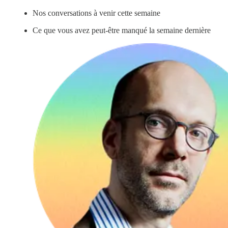
Nos conversations à venir cette semaine
Ce que vous avez peut-être manqué la semaine dernière