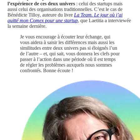
l’expérience de ces deux univers
: celui des startups mais
aussi celui des organisations traditionnelles. C’est le cas de
Bénédicte Tilloy, auteure du livre
La Team. Le jour où j’ai
quitté mon Comex pour une startup
, que Laetitia a interviewée
la semaine dernière.
Je vous encourage à écouter leur échange, qui
vous aidera à saisir les différences mais aussi les
similitudes entre deux univers pas si éloignés l’un
de l’autre – et, qui sait, vous donnera les clefs pour
passer à l’action dans une période où il est temps
de régler les problèmes auxquels nous sommes
confrontés. Bonne écoute !