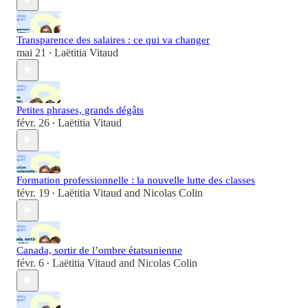
Transparence des salaires : ce qui va changer
mai 21
Laëtitia Vitaud
•
Petites phrases, grands dégâts
févr. 26
Laëtitia Vitaud
•
Formation professionnelle : la nouvelle lutte des classes
févr. 19
Laëtitia Vitaud
and
Nicolas Colin
•
Canada, sortir de l’ombre étatsunienne
févr. 6
Laëtitia Vitaud
and
Nicolas Colin
•